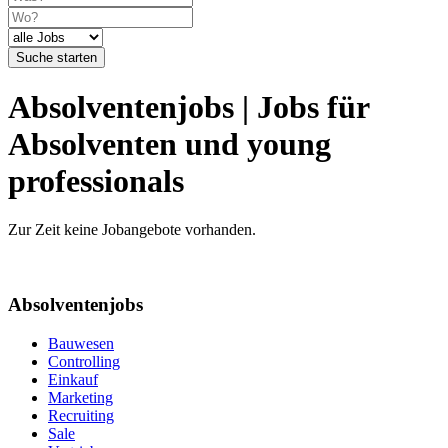
Suche starten
Absolventenjobs | Jobs für
Absolventen und young
professionals
Zur Zeit keine Jobangebote vorhanden.
Absolventenjobs
Bauwesen
Controlling
Einkauf
Marketing
Recruiting
Sale