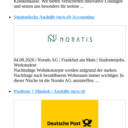
Krankenkasse. Wir bieten Versicherten innovative Lösungen
und setzen uns besonders für seriöse ...
Studentische Aushilfe (m/w/d) Accounting
04.08.2026
|
Noratis AG
|
Frankfurt am Main
|
Studentenjobs,
Werkstudent
Nachhaltige Wohnkonzepte werden aufgrund der starken
Nachfrage nach bezahlbarem Wohnraum immer wichtiger. In
dieser Nische ist die Noratis AG anzutreffen: ...
Postbote ? Minijob / Aushilfe (m/w/d)