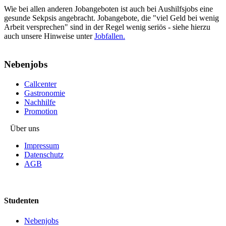
Wie bei allen anderen Jobangeboten ist auch bei Aushilfsjobs eine
gesunde Sekpsis angebracht. Jobangebote, die "viel Geld bei wenig
Arbeit versprechen" sind in der Regel wenig seriös - siehe hierzu
auch unsere Hinweise unter
Jobfallen.
Nebenjobs
Callcenter
Gastronomie
Nachhilfe
Promotion
Über uns
Impressum
Datenschutz
AGB
Studenten
Nebenjobs