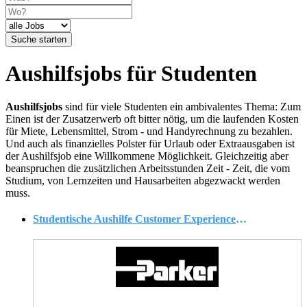
Suche starten
Aushilfsjobs für Studenten
Aushilfsjobs
sind für viele Studenten ein ambivalentes Thema: Zum
Einen ist der Zusatzerwerb oft bitter nötig, um die laufenden Kosten
für Miete, Lebensmittel, Strom - und Handyrechnung zu bezahlen.
Und auch als finanzielles Polster für Urlaub oder Extraausgaben ist
der Aushilfsjob eine Willkommene Möglichkeit. Gleichzeitig aber
beanspruchen die zusätzlichen Arbeitsstunden Zeit - Zeit, die vom
Studium, von Lernzeiten und Hausarbeiten abgezwackt werden
muss.
Studentische Aushilfe Customer Experience Department (w/m/d)