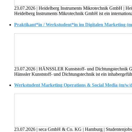
23.07.2026
|
Heidelberg Instruments Mikrotechnik GmbH
|
He
Heidelberg Instruments Mikrotechnik GmbH ist ein internation
Praktikant*in / Werkstudent*in im Digitalen Marketing (m
23.07.2026
|
HÄNSSLER Kunststoff- und Dichtungstechnik
Hänssler Kunststoff- und Dichtungstechnik ist ein inhabergefü
Werkstudent Marketing Operations & Social Media (m/w/d
23.07.2026
|
seca GmbH & Co. KG
|
Hamburg
|
Studentenjobs