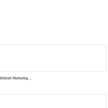
fskraft Marketing ...