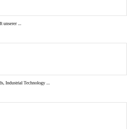
 unserer ...
, Industrial Technology ...