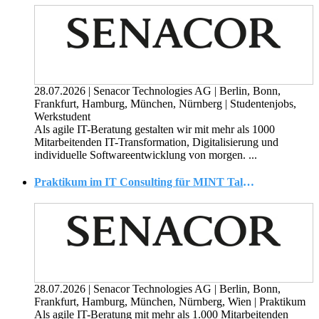
28.07.2026
|
Senacor Technologies AG
|
Berlin, Bonn,
Frankfurt, Hamburg, München, Nürnberg
|
Studentenjobs,
Werkstudent
Als agile IT-Beratung gestalten wir mit mehr als 1000
Mitarbeitenden IT-Transformation, Digitalisierung und
individuelle Softwareentwicklung von morgen. ...
Praktikum im IT Consulting für MINT Talente (m/w/d)
28.07.2026
|
Senacor Technologies AG
|
Berlin, Bonn,
Frankfurt, Hamburg, München, Nürnberg, Wien
|
Praktikum
Als agile IT-Beratung mit mehr als 1.000 Mitarbeitenden