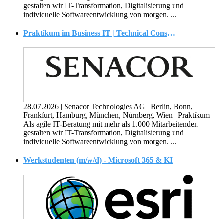
gestalten wir IT-Transformation, Digitalisierung und
individuelle Softwareentwicklung von morgen. ...
Praktikum im Business IT | Technical Consulting (m/w/d)
28.07.2026
|
Senacor Technologies AG
|
Berlin, Bonn,
Frankfurt, Hamburg, München, Nürnberg, Wien
|
Praktikum
Als agile IT-Beratung mit mehr als 1.000 Mitarbeitenden
gestalten wir IT-Transformation, Digitalisierung und
individuelle Softwareentwicklung von morgen. ...
Werkstudenten (m/w/d) - Microsoft 365 & KI