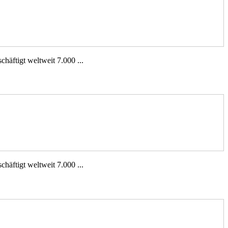
häftigt weltweit 7.000 ...
häftigt weltweit 7.000 ...