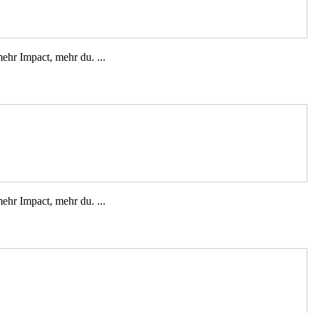
ehr Impact, mehr du. ...
ehr Impact, mehr du. ...