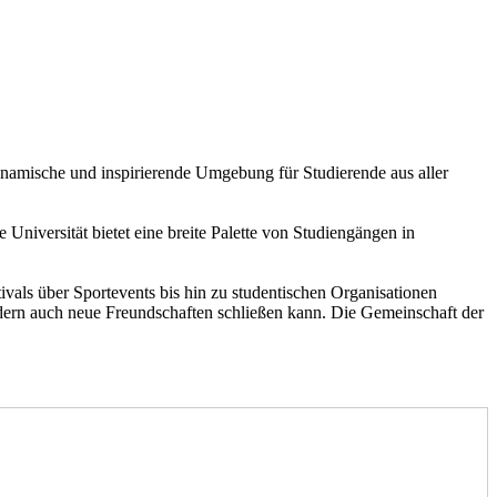
namische und inspirierende Umgebung für Studierende aus aller
Universität bietet eine breite Palette von Studiengängen in
tivals über Sportevents bis hin zu studentischen Organisationen
ondern auch neue Freundschaften schließen kann. Die Gemeinschaft der