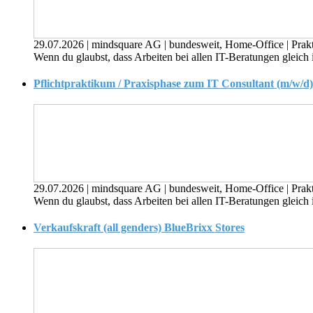
29.07.2026
|
mindsquare AG
|
bundesweit, Home-Office
|
Prak
Wenn du glaubst, dass Arbeiten bei allen IT-Beratungen gleich
Pflichtpraktikum / Praxisphase zum IT Consultant (m/w/d)
29.07.2026
|
mindsquare AG
|
bundesweit, Home-Office
|
Prak
Wenn du glaubst, dass Arbeiten bei allen IT-Beratungen gleich
Verkaufskraft (all genders) BlueBrixx Stores