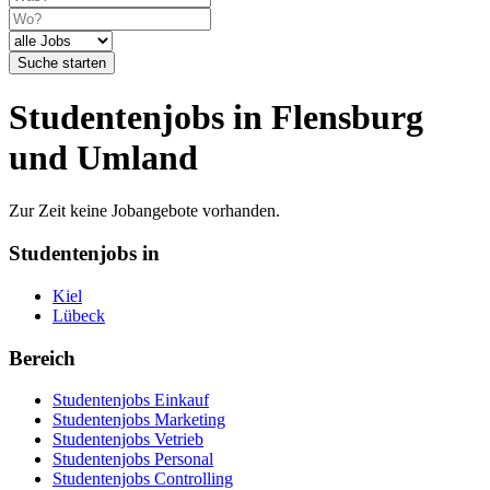
Suche starten
Studentenjobs in Flensburg
und Umland
Zur Zeit keine Jobangebote vorhanden.
Studentenjobs in
Kiel
Lübeck
Bereich
Studentenjobs Einkauf
Studentenjobs Marketing
Studentenjobs Vetrieb
Studentenjobs Personal
Studentenjobs Controlling