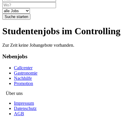
Suche starten
Studentenjobs im Controlling
Zur Zeit keine Jobangebote vorhanden.
Nebenjobs
Callcenter
Gastronomie
Nachhilfe
Promotion
Über uns
Impressum
Datenschutz
AGB