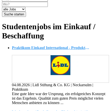
Suche starten
Studentenjobs im Einkauf /
Beschaffung
Praktikum Einkauf International - Produkt-Compliance Qualität & Nachhaltigkeit
04.08.2026
|
Lidl Stiftung & Co. KG
|
Neckarsulm
|
Praktikum
Eine gute Idee war der Ursprung, ein erfolgreiches Konzept
ist das Ergebnis. Qualität zum guten Preis möglichst vielen
Menschen anbieten zu können ...