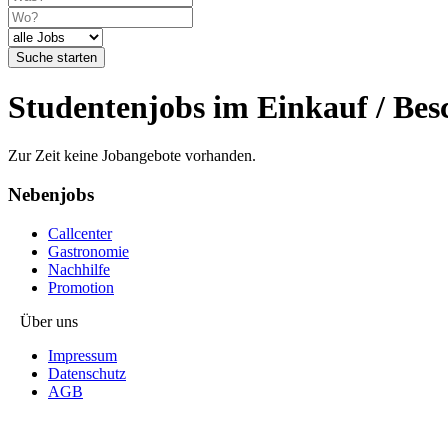
Suche starten
Studentenjobs im Einkauf / Bes
Zur Zeit keine Jobangebote vorhanden.
Nebenjobs
Callcenter
Gastronomie
Nachhilfe
Promotion
Über uns
Impressum
Datenschutz
AGB