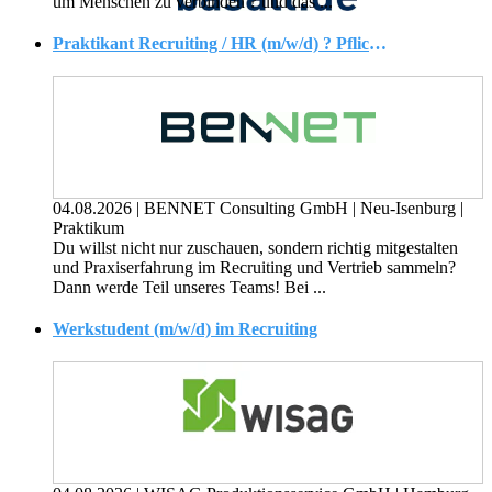
um Menschen zu verbinden ? und das ...
Praktikant Recruiting / HR (m/w/d) ? Pflichtpraktikum
04.08.2026
|
BENNET Consulting GmbH
|
Neu-Isenburg
|
Praktikum
Du willst nicht nur zuschauen, sondern richtig mitgestalten
und Praxiserfahrung im Recruiting und Vertrieb sammeln?
Dann werde Teil unseres Teams! Bei ...
Werkstudent (m/w/d) im Recruiting