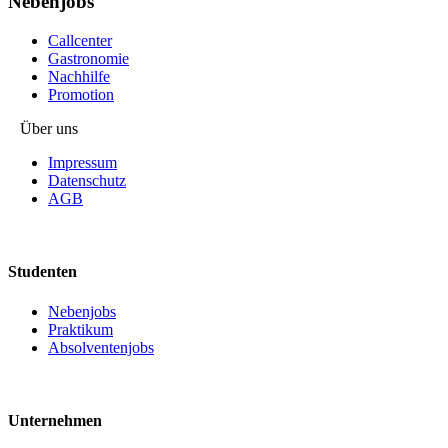
Nebenjobs
Callcenter
Gastronomie
Nachhilfe
Promotion
Über uns
Impressum
Datenschutz
AGB
Studenten
Nebenjobs
Praktikum
Absolventenjobs
Unternehmen