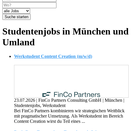
Suche starten
Studentenjobs in München und
Umland
Werkstudent Content Creation (m/w/d)
23.07.2026
|
FinCo Partners Consulting GmbH
|
München
|
Studentenjobs, Werkstudent
Bei FinCo Partners kombinieren wir strategischen Weitblick
mit pragmatischer Umsetzung. Als Werkstudent im Bereich
Content Creation wirst du Teil eines ...