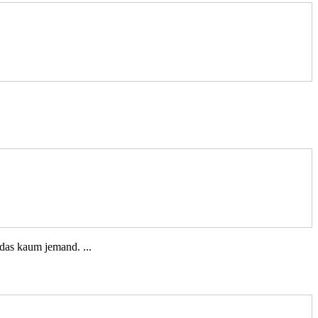
 das kaum jemand. ...