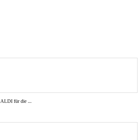
ALDI für die ...