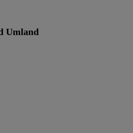
nd Umland