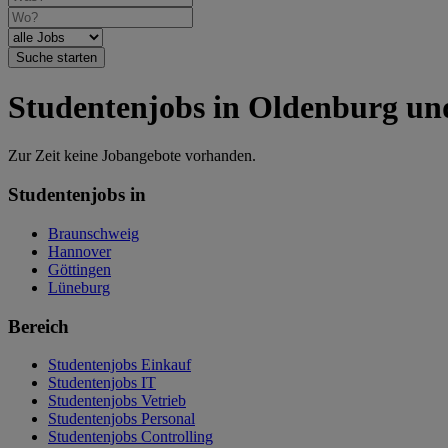
Suche starten
Studentenjobs in Oldenburg u
Zur Zeit keine Jobangebote vorhanden.
Studentenjobs in
Braunschweig
Hannover
Göttingen
Lüneburg
Bereich
Studentenjobs Einkauf
Studentenjobs IT
Studentenjobs Vetrieb
Studentenjobs Personal
Studentenjobs Controlling