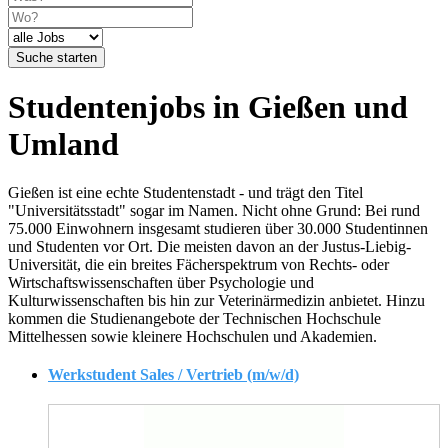
Suche starten
Studentenjobs in Gießen und
Umland
Gießen ist eine echte Studentenstadt - und trägt den Titel
"Universitätsstadt" sogar im Namen. Nicht ohne Grund: Bei rund
75.000 Einwohnern insgesamt studieren über 30.000 Studentinnen
und Studenten vor Ort. Die meisten davon an der Justus-Liebig-
Universität, die ein breites Fächerspektrum von Rechts- oder
Wirtschaftswissenschaften über Psychologie und
Kulturwissenschaften bis hin zur Veterinärmedizin anbietet. Hinzu
kommen die Studienangebote der Technischen Hochschule
Mittelhessen sowie kleinere Hochschulen und Akademien.
Werkstudent Sales / Vertrieb (m/w/d)