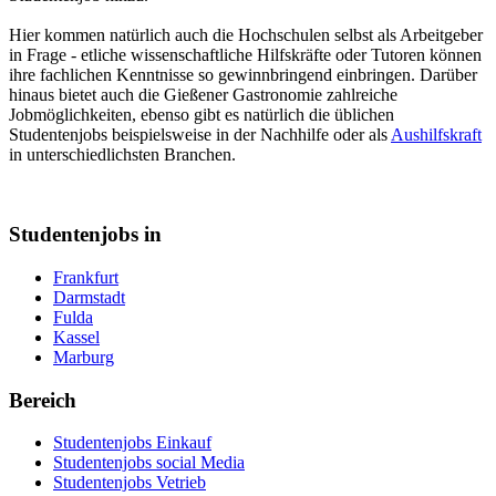
Hier kommen natürlich auch die Hochschulen selbst als Arbeitgeber
in Frage - etliche wissenschaftliche Hilfskräfte oder Tutoren können
ihre fachlichen Kenntnisse so gewinnbringend einbringen. Darüber
hinaus bietet auch die Gießener Gastronomie zahlreiche
Jobmöglichkeiten, ebenso gibt es natürlich die üblichen
Studentenjobs beispielsweise in der Nachhilfe oder als
Aushilfskraft
in unterschiedlichsten Branchen.
Studentenjobs in
Frankfurt
Darmstadt
Fulda
Kassel
Marburg
Bereich
Studentenjobs Einkauf
Studentenjobs social Media
Studentenjobs Vetrieb