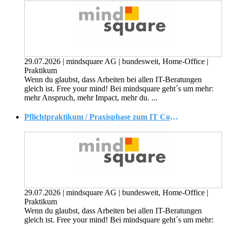
29.07.2026
|
mindsquare AG
|
bundesweit, Home-Office
|
Praktikum
Wenn du glaubst, dass Arbeiten bei allen IT-Beratungen
gleich ist. Free your mind! Bei mindsquare geht´s um mehr:
mehr Anspruch, mehr Impact, mehr du. ...
Pflichtpraktikum / Praxisphase zum IT Consultant (m/w/d)
29.07.2026
|
mindsquare AG
|
bundesweit, Home-Office
|
Praktikum
Wenn du glaubst, dass Arbeiten bei allen IT-Beratungen
gleich ist. Free your mind! Bei mindsquare geht´s um mehr: