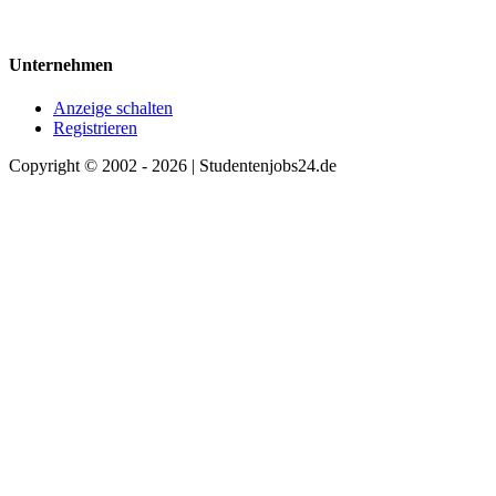
Unternehmen
Anzeige schalten
Registrieren
Copyright © 2002 - 2026 | Studentenjobs24.de