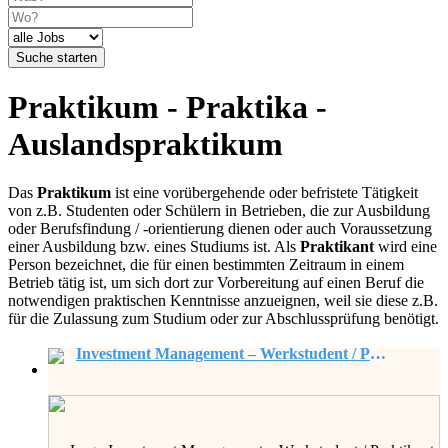
Suche starten
Praktikum - Praktika -
Auslandspraktikum
Das
Praktikum
ist eine vorübergehende oder befristete Tätigkeit
von z.B. Studenten oder Schülern in Betrieben, die zur Ausbildung
oder Berufsfindung / -orientierung dienen oder auch Voraussetzung
einer Ausbildung bzw. eines Studiums ist. Als
Praktikant
wird eine
Person bezeichnet, die für einen bestimmten Zeitraum in einem
Betrieb tätig ist, um sich dort zur Vorbereitung auf einen Beruf die
notwendigen praktischen Kenntnisse anzueignen, weil sie diese z.B.
für die Zulassung zum Studium oder zur Abschlussprüfung benötigt.
Investment Management – Werkstudent / Praktikant (m/w/d)