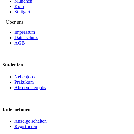
München
Köln
Stuttgart
Über uns
Impressum
Datenschutz
AGB
Studenten
Nebenjobs
Praktikum
Absolventenjobs
Unternehmen
Anzeige schalten
Registrieren