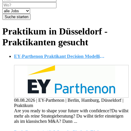
Suche starten
Praktikum in Düsseldorf -
Praktikanten gesucht
EY-Parthenon Praktikant Decision Modelling & Economics (w/m/d)
08.08.2026
|
EY-Parthenon
|
Berlin, Hamburg, Düsseldorf
|
Praktikum
Are you ready to shape your future with confidence?Du willst
mehr als reine Strategieberatung? Du willst tiefer einsteigen
als im klassischen M&A? Dann ...