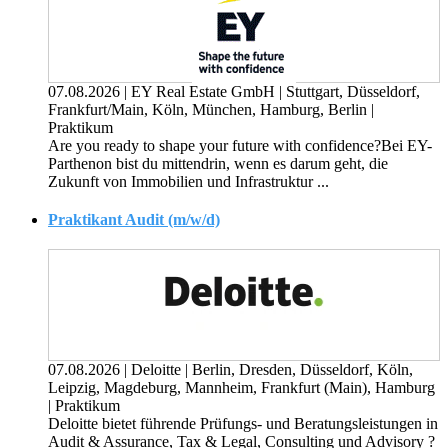
07.08.2026
|
EY Real Estate GmbH
|
Stuttgart, Düsseldorf,
Frankfurt/Main, Köln, München, Hamburg, Berlin
|
Praktikum
Are you ready to shape your future with confidence?Bei EY-
Parthenon bist du mittendrin, wenn es darum geht, die
Zukunft von Immobilien und Infrastruktur ...
Praktikant Audit (m/w/d)
07.08.2026
|
Deloitte
|
Berlin, Dresden, Düsseldorf, Köln,
Leipzig, Magdeburg, Mannheim, Frankfurt (Main), Hamburg
|
Praktikum
Deloitte bietet führende Prüfungs- und Beratungsleistungen in
Audit & Assurance, Tax & Legal, Consulting und Advisory ?