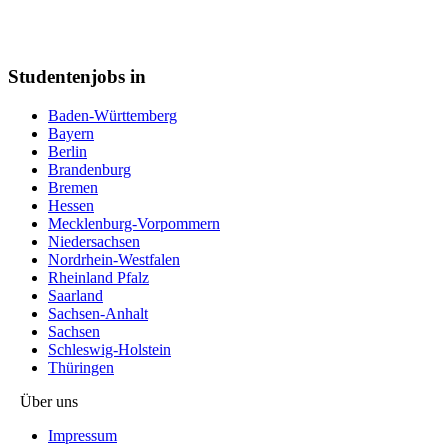
Studentenjobs in
Baden-Württemberg
Bayern
Berlin
Brandenburg
Bremen
Hessen
Mecklenburg-Vorpommern
Niedersachsen
Nordrhein-Westfalen
Rheinland Pfalz
Saarland
Sachsen-Anhalt
Sachsen
Schleswig-Holstein
Thüringen
Über uns
Impressum