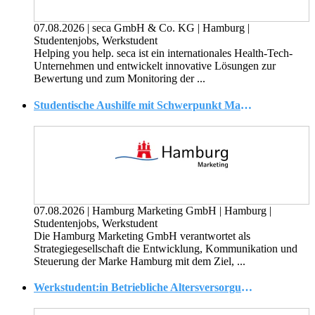
07.08.2026
|
seca GmbH & Co. KG
|
Hamburg
|
Studentenjobs, Werkstudent
Helping you help. seca ist ein internationales Health-Tech-
Unternehmen und entwickelt innovative Lösungen zur
Bewertung und zum Monitoring der ...
Studentische Aushilfe mit Schwerpunkt Marketing (all genders)
07.08.2026
|
Hamburg Marketing GmbH
|
Hamburg
|
Studentenjobs, Werkstudent
Die Hamburg Marketing GmbH verantwortet als
Strategiegesellschaft die Entwicklung, Kommunikation und
Steuerung der Marke Hamburg mit dem Ziel, ...
Werkstudent:in Betriebliche Altersversorgung ? Zahlstelle