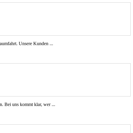
aumfahrt. Unsere Kunden ...
 Bei uns kommt klar, wer ...