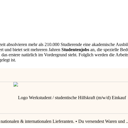
zeit absolvieren mehr als 210.000 Studierende eine akademische Ausbi
rt und bietet seit mehreren Jahren
Studentenjobs
an, die spezielle Bed
das erstere natürlich im Vordergrund steht. Folglich werden die Arbeit
legt ist.
nationalen & internationalen Lieferanten. • Du versendest Waren und ..