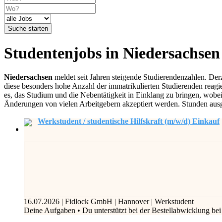
Suche starten
Studentenjobs in Niedersachsen
Niedersachsen
meldet seit Jahren steigende Studierendenzahlen. Der
diese besonders hohe Anzahl der immatrikulierten Studierenden reagie
es, das Studium und die Nebentätigkeit in Einklang zu bringen, wobei 
Änderungen von vielen Arbeitgebern akzeptiert werden. Stunden ausge
Werkstudent / studentische Hilfskraft (m/w/d) Einkauf
16.07.2026
|
Fidlock GmbH
|
Hannover
|
Werkstudent
Deine Aufgaben • Du unterstützt bei der Bestellabwicklung bei 