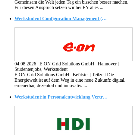
Gemeinsam die Welt jeden Tag ein bisschen besser machen.
Für diesen Anspruch setzen wir bei EY alles ...
Werkstudent Configuration Management (m/w/d)
04.08.2026
|
E.ON Grid Solutions GmbH
|
Hannover
|
Studentenjobs, Werkstudent
E.ON Grid Solutions GmbH | Befristet | Teilzeit Die
Energiewelt ist auf dem Weg in eine neue Zukunft: digital,
erneuerbar, dezentral und innovativ. ...
Werkstudent:in Personalentwicklung Vertrieb