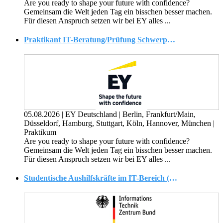
Are you ready to shape your future with confidence?
Gemeinsam die Welt jeden Tag ein bisschen besser machen.
Für diesen Anspruch setzen wir bei EY alles ...
Praktikant IT-Beratung/Prüfung Schwerpunkt Banken oder Versicherungen (Financial Services) (w/m/d)
05.08.2026
|
EY Deutschland
|
Berlin, Frankfurt/Main,
Düsseldorf, Hamburg, Stuttgart, Köln, Hannover, München
|
Praktikum
Are you ready to shape your future with confidence?
Gemeinsam die Welt jeden Tag ein bisschen besser machen.
Für diesen Anspruch setzen wir bei EY alles ...
Studentische Aushilfskräfte im IT-Bereich (w/m/d)