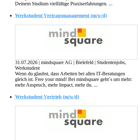
Deinem Studium vielfältige Praxiserfahrungen. ...
Werkstudent Vertragsmanagement (m/w/d)
31.07.2026
|
mindsquare AG
|
Bielefeld
|
Studentenjobs,
Werkstudent
Wenn du glaubst, dass Arbeiten bei allen IT-Beratungen
gleich ist. Free your mind! Bei mindsquare geht´s um mehr:
mehr Anspruch, mehr Impact, mehr du. ...
Werkstudent Vertrieb (m/w/d)