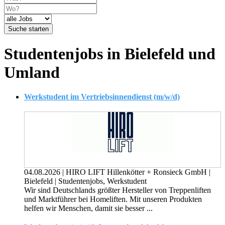
Suche starten
Studentenjobs in Bielefeld und
Umland
Werkstudent im Vertriebsinnendienst (m/w/d)
04.08.2026
|
HIRO LIFT Hillenkötter + Ronsieck GmbH
|
Bielefeld
|
Studentenjobs, Werkstudent
Wir sind Deutschlands größter Hersteller von Treppenliften
und Marktführer bei Homeliften. Mit unseren Produkten
helfen wir Menschen, damit sie besser ...