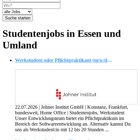
Suche starten
Studentenjobs in Essen und
Umland
Werkstudent oder Pflichtpraktikant (m/w/d) im Bereich Softwareentwicklung
22.07.2026
|
Johner Institut GmbH
|
Konstanz, Frankfurt,
bundesweit, Home Office
|
Studentenjobs, Werkstudent
Unser Entwicklungsteam bietet ein Pflichtpraktikum im
Bereich der Softwareentwicklung an. Alternativ kannst Du
uns als Werkstudent:in mit 12 bis 20 Stunden ...