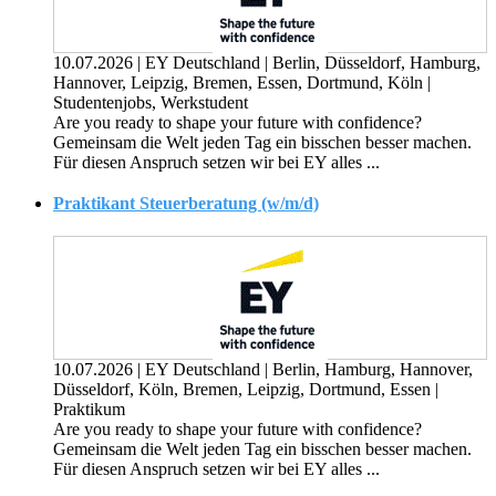
10.07.2026
|
EY Deutschland
|
Berlin, Düsseldorf, Hamburg,
Hannover, Leipzig, Bremen, Essen, Dortmund, Köln
|
Studentenjobs, Werkstudent
Are you ready to shape your future with confidence?
Gemeinsam die Welt jeden Tag ein bisschen besser machen.
Für diesen Anspruch setzen wir bei EY alles ...
Praktikant Steuerberatung (w/m/d)
10.07.2026
|
EY Deutschland
|
Berlin, Hamburg, Hannover,
Düsseldorf, Köln, Bremen, Leipzig, Dortmund, Essen
|
Praktikum
Are you ready to shape your future with confidence?
Gemeinsam die Welt jeden Tag ein bisschen besser machen.
Für diesen Anspruch setzen wir bei EY alles ...