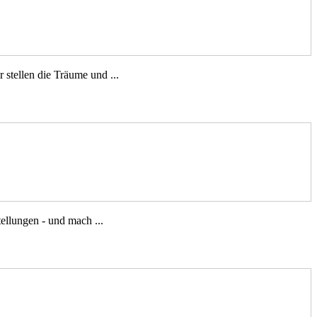
stellen die Träume und ...
ellungen - und mach ...