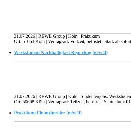
31.07.2026
|
REWE Group
|
Köln
|
Praktikum
Ort: 51063 Köln | Vertragsart: Vollzeit, befristet | Start: ab 
Werkstudent Nachhaltigkeit Reporting (m/w/d)
31.07.2026
|
REWE Group
|
Köln
|
Studentenjobs, Werkstuden
Ort: 50668 Köln | Vertragsart: Teilzeit, befristet | Startdatum
Praktikum Finanzberater (m/w/d)