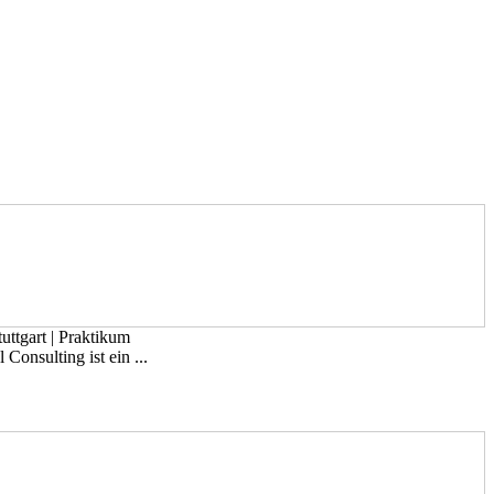
uttgart
|
Praktikum
Consulting ist ein ...