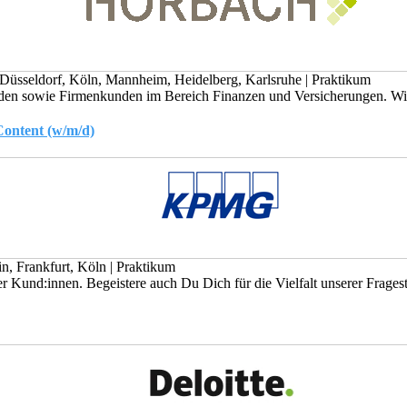
Düsseldorf, Köln, Mannheim, Heidelberg, Karlsruhe
|
Praktikum
nden sowie Firmenkunden im Bereich Finanzen und Versicherungen. Wir 
Content (w/m/d)
in, Frankfurt, Köln
|
Praktikum
Kund:innen. Begeistere auch Du Dich für die Vielfalt unserer Fragest