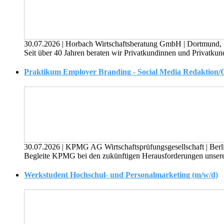
30.07.2026
|
Horbach Wirtschaftsberatung GmbH
|
Dortmund, 
Seit über 40 Jahren beraten wir Privatkundinnen und Privatku
Praktikum Employer Branding - Social Media Redaktion/
30.07.2026
|
KPMG AG Wirtschaftsprüfungsgesellschaft
|
Berl
Begleite KPMG bei den zukünftigen Herausforderungen unserer 
Werkstudent Hochschul- und Personalmarketing (m/w/d)