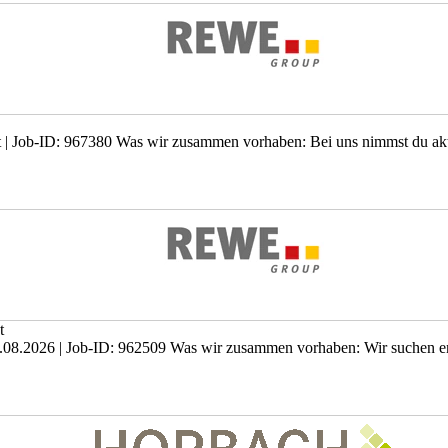
sofort | Job-ID: 967380 Was wir zusammen vorhaben: Bei uns nimmst du ak
t
: 01.08.2026 | Job-ID: 962509 Was wir zusammen vorhaben: Wir suchen en