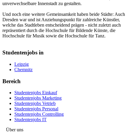
unverwechselbare Innenstadt zu gestalten.
Und noch eine weitere Gemeinsamkeit haben beide Städte: Auch
Dresden war und ist Anziehungspunkt für zahlreiche Künstler,
welche das Stadtleben entscheidend prägen - nicht zuletzt auch
repräsentiert durch die Hochschule für Bildende Künste, die
Hochschule für Musik sowie die Hochschule für Tanz.
Studentenjobs in
Leipzig
Chemnitz
Bereich
Studentenjobs Einkauf
Studentenjobs Marketing
Studentenjobs Vetrieb
Studentenjobs Personal
Studentenjobs Controlling
Studentenjobs IT
Über uns