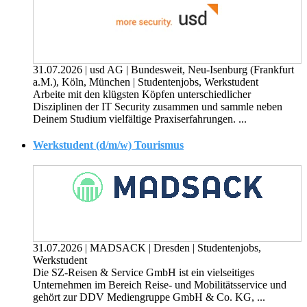
31.07.2026
|
usd AG
|
Bundesweit, Neu-Isenburg (Frankfurt
a.M.), Köln, München
|
Studentenjobs, Werkstudent
Arbeite mit den klügsten Köpfen unterschiedlicher
Disziplinen der IT Security zusammen und sammle neben
Deinem Studium vielfältige Praxiserfahrungen. ...
Werkstudent (d/m/w) Tourismus
31.07.2026
|
MADSACK
|
Dresden
|
Studentenjobs,
Werkstudent
Die SZ-Reisen & Service GmbH ist ein vielseitiges
Unternehmen im Bereich Reise- und Mobilitätsservice und
gehört zur DDV Mediengruppe GmbH & Co. KG, ...