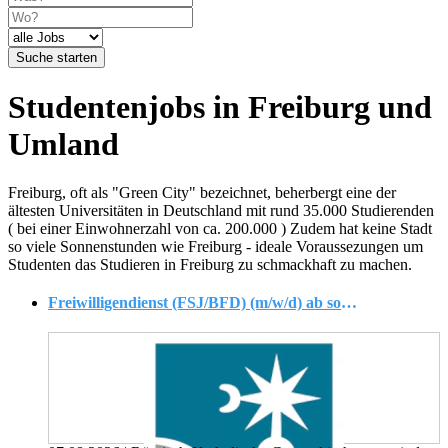
Suche starten
Studentenjobs in Freiburg und
Umland
Freiburg, oft als "Green City" bezeichnet, beherbergt eine der
ältesten Universitäten in Deutschland mit rund 35.000 Studierenden
( bei einer Einwohnerzahl von ca. 200.000 ) Zudem hat keine Stadt
so viele Sonnenstunden wie Freiburg - ideale Voraussezungen um
Studenten das Studieren in Freiburg zu schmackhaft zu machen.
Freiwilligendienst (FSJ/BFD) (m/w/d) ab sofort oder nach Absprache