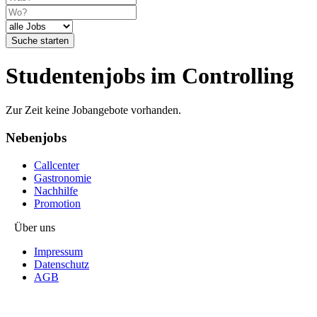
Suche starten
Studentenjobs im Controlling
Zur Zeit keine Jobangebote vorhanden.
Nebenjobs
Callcenter
Gastronomie
Nachhilfe
Promotion
Über uns
Impressum
Datenschutz
AGB